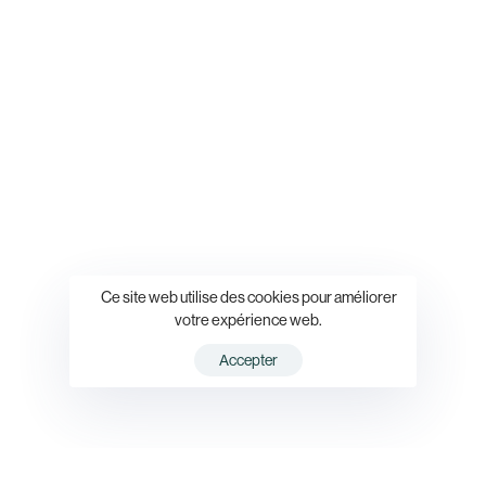
Ce site web utilise des cookies pour améliorer
votre expérience web.
Accepter