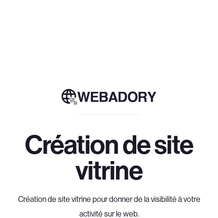
Création de site
vitrine
Création de site vitrine pour donner de la visibilité à votre
activité sur le web.