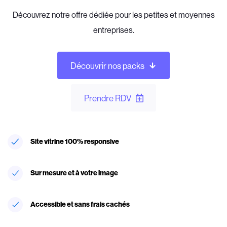
Découvrez notre offre dédiée pour les petites et moyennes
entreprises.
Découvrir nos packs
Prendre RDV
Site vitrine 100% responsive
Sur mesure et à votre image
Accessible et sans frais cachés