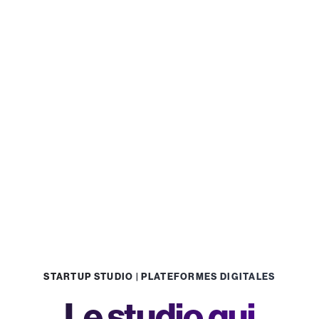
STARTUP STUDIO | PLATEFORMES DIGITALES
Le studio qui