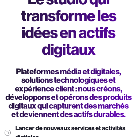
transforme les
idées en actifs
digitaux
Plateformes média et digitales,
solutions technologiques et
expérience client : nous créons,
développons et opérons des produits
digitaux qui capturent des marchés
et deviennent des actifs durables.
Lancer de nouveaux services et activités