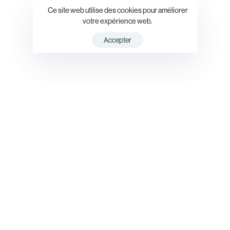
Ce site web utilise des cookies pour améliorer
votre expérience web.
Accepter
ILS UTILISENT NOS SOLUTIONS OU NOUS COLLABORONS
AVEC EUX.