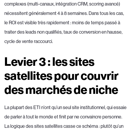
complexes (multi-canaux, intégration CRM, scoring avancé)
nécessitent généralement 4 à 8 semaines. Dans tous les cas,
le ROI est visible très rapidement : moins de temps passé à
traiter des leads non qualifiés, taux de conversion en hausse,
cycle de vente raccourci.
Levier 3 : les sites
satellites pour couvrir
des marchés de niche
La plupart des ETI n’ont qu’un seul site institutionnel, qui essaie
de parler à tout le monde et finit par ne convaincre personne.
La logique des sites satellites casse ce schéma : plutôt qu’un