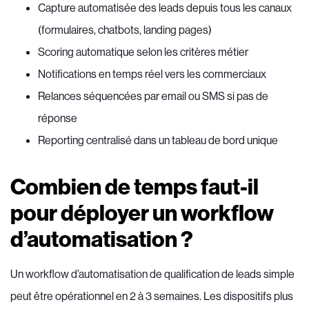
Capture automatisée des leads depuis tous les canaux
(formulaires, chatbots, landing pages)
Scoring automatique selon les critères métier
Notifications en temps réel vers les commerciaux
Relances séquencées par email ou SMS si pas de
réponse
Reporting centralisé dans un tableau de bord unique
Combien de temps faut-il
pour déployer un workflow
d’automatisation ?
Un workflow d’automatisation de qualification de leads simple
peut être opérationnel en 2 à 3 semaines. Les dispositifs plus