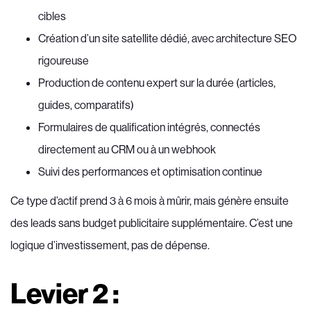
cibles
Création d’un site satellite dédié, avec architecture SEO
rigoureuse
Production de contenu expert sur la durée (articles,
guides, comparatifs)
Formulaires de qualification intégrés, connectés
directement au CRM ou à un webhook
Suivi des performances et optimisation continue
Ce type d’actif prend 3 à 6 mois à mûrir, mais génère ensuite
des leads sans budget publicitaire supplémentaire. C’est une
logique d’investissement, pas de dépense.
Levier 2 :