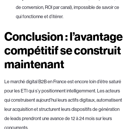
de conversion, ROI par canal), impossible de savoir ce
qui fonctionne et d’itérer.
Conclusion : l’avantage
compétitif se construit
maintenant
Le marché digital B2B en France est encore loin d’être saturé
pour les ETI qui s’y positionnent intelligemment. Les acteurs
qui construisent aujourd’hui leurs actifs digitaux, automatisent
leur acquisition et structurent leurs dispositifs de génération
de leads prendront une avance de 12 à 24 mois sur leurs
concurrents.