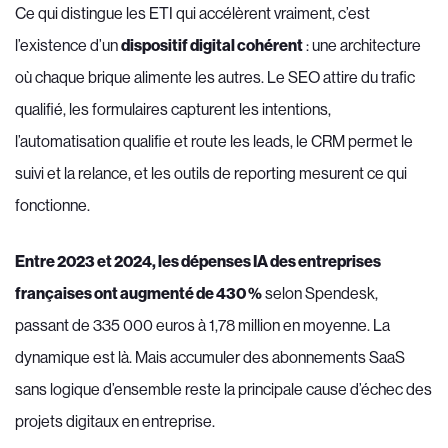
Ce qui distingue les ETI qui accélèrent vraiment, c’est
l’existence d’un
dispositif digital cohérent
: une architecture
où chaque brique alimente les autres. Le SEO attire du trafic
qualifié, les formulaires capturent les intentions,
l’automatisation qualifie et route les leads, le CRM permet le
suivi et la relance, et les outils de reporting mesurent ce qui
fonctionne.
Entre 2023 et 2024, les dépenses IA des entreprises
françaises ont augmenté de 430 %
selon Spendesk,
passant de 335 000 euros à 1,78 million en moyenne. La
dynamique est là. Mais accumuler des abonnements SaaS
sans logique d’ensemble reste la principale cause d’échec des
projets digitaux en entreprise.