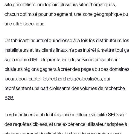
site généraliste, on déploie plusieurs sites thématiques,
chacun optimisé pour un segment, une zone géographique ou
une offre spécifique.
Un fabricant industriel qui adresse à la fois les distributeurs, les
installateurs et les clients finaux n’a pas intérêt à mettre tout ça
sur la même URL. Un prestataire de services présent sur
plusieurs régions gagnera à créer des pages ou des domaines
locaux pour capter les recherches géolocalisées, qui
représentent une part croissante des volumes de recherche
B2B.
Les bénéfices sont doubles : une meilleure visibilité SEO sur
des requêtes ciblées, et une expérience utilisateur adaptée à
chaque segment de clientèle. Le taux de conversion d’une