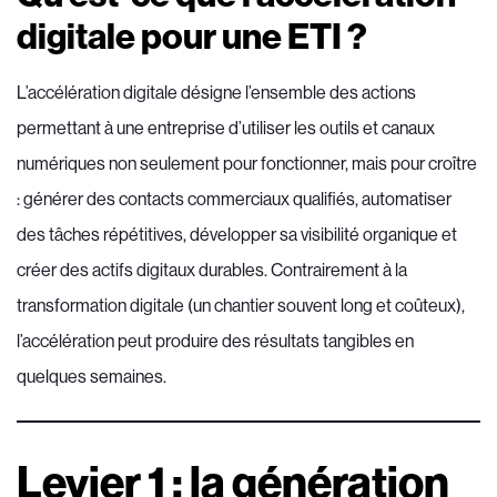
digitale pour une ETI ?
L’accélération digitale désigne l’ensemble des actions
permettant à une entreprise d’utiliser les outils et canaux
numériques non seulement pour fonctionner, mais pour croître
: générer des contacts commerciaux qualifiés, automatiser
des tâches répétitives, développer sa visibilité organique et
créer des actifs digitaux durables. Contrairement à la
transformation digitale (un chantier souvent long et coûteux),
l’accélération peut produire des résultats tangibles en
quelques semaines.
Levier 1 : la génération