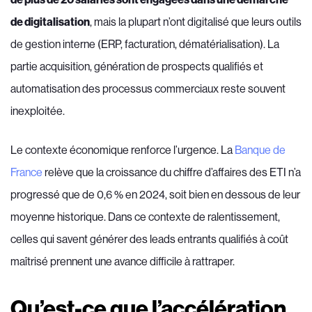
de digitalisation
, mais la plupart n’ont digitalisé que leurs outils
de gestion interne (ERP, facturation, dématérialisation). La
partie acquisition, génération de prospects qualifiés et
automatisation des processus commerciaux reste souvent
inexploitée.
Le contexte économique renforce l’urgence. La
Banque de
France
relève que la croissance du chiffre d’affaires des ETI n’a
progressé que de 0,6 % en 2024, soit bien en dessous de leur
moyenne historique. Dans ce contexte de ralentissement,
celles qui savent générer des leads entrants qualifiés à coût
maîtrisé prennent une avance difficile à rattraper.
Qu’est-ce que l’accélération