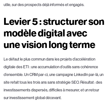
utile, sur des prospects déjà informés et engagés.
Levier 5 : structurer son
modèle digital avec
une vision long terme
Le défaut le plus commun dans les projets d’accélération
digitale des ETI : une accumulation d’outils sans cohérence
d’ensemble. Un CRM par-ci, une campagne LinkedIn par-là, un
site refait tous les trois ans sans stratégie SEO. Résultat : des
investissements dispersés, difficiles à mesurer, et un retour
sur investissement global décevant.