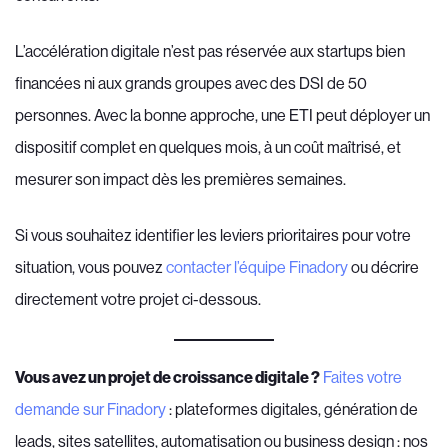
L’accélération digitale n’est pas réservée aux startups bien
financées ni aux grands groupes avec des DSI de 50
personnes. Avec la bonne approche, une ETI peut déployer un
dispositif complet en quelques mois, à un coût maîtrisé, et
mesurer son impact dès les premières semaines.
Si vous souhaitez identifier les leviers prioritaires pour votre
situation, vous pouvez
contacter l’équipe Finadory
ou décrire
directement votre projet ci-dessous.
Vous avez un projet de croissance digitale ?
Faites votre
demande sur Finadory
: plateformes digitales, génération de
leads, sites satellites, automatisation ou business design : nos