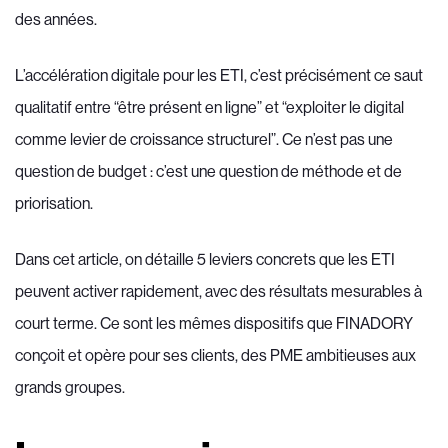
des années.
L’accélération digitale pour les ETI, c’est précisément ce saut
qualitatif entre “être présent en ligne” et “exploiter le digital
comme levier de croissance structurel”. Ce n’est pas une
question de budget : c’est une question de méthode et de
priorisation.
Dans cet article, on détaille 5 leviers concrets que les ETI
peuvent activer rapidement, avec des résultats mesurables à
court terme. Ce sont les mêmes dispositifs que FINADORY
conçoit et opère pour ses clients, des PME ambitieuses aux
grands groupes.