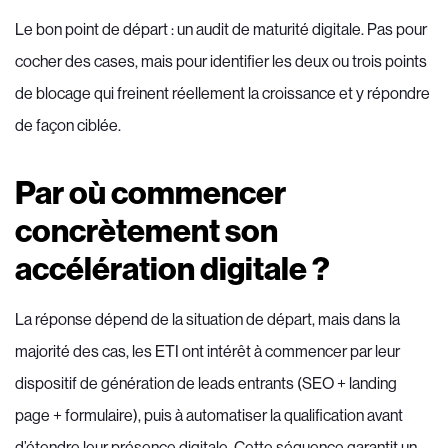
Le bon point de départ : un audit de maturité digitale. Pas pour
cocher des cases, mais pour identifier les deux ou trois points
de blocage qui freinent réellement la croissance et y répondre
de façon ciblée.
Par où commencer
concrètement son
accélération digitale ?
La réponse dépend de la situation de départ, mais dans la
majorité des cas, les ETI ont intérêt à commencer par leur
dispositif de génération de leads entrants (SEO + landing
page + formulaire), puis à automatiser la qualification avant
d’étendre leur présence digitale. Cette séquence garantit un