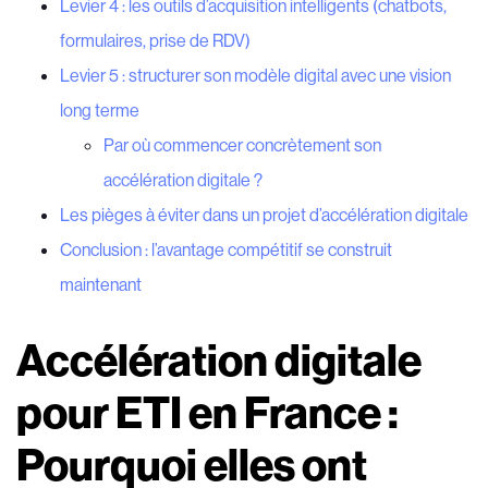
Levier 4 : les outils d’acquisition intelligents (chatbots,
formulaires, prise de RDV)
Levier 5 : structurer son modèle digital avec une vision
long terme
Par où commencer concrètement son
accélération digitale ?
Les pièges à éviter dans un projet d’accélération digitale
Conclusion : l’avantage compétitif se construit
maintenant
Accélération digitale
pour ETI en France :
Pourquoi elles ont