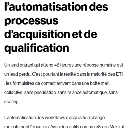
l’automatisation des
processus
d’acquisition et de
qualification
Un lead entrant qui attend 48 heures une réponse humaine est
un lead perdu. C’est pourtant la réalité dans la majorité des ETI
: les formulaires de contact arrivent dans une boite mail
collective, sans priorisation, sans relance automatique, sans
scoring.
L’automatisation des workflows d’acquisition change
radicalement l’équation. Avec des outils comme n8n ou Make, il