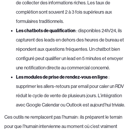
de collecter des informations riches. Les taux de
complétion sont souvent 2 à 3 fois supérieurs aux
formulaires traditionnels.
Les chatbots de qualification
: disponibles 24h/24, ils
capturent des leads en dehors des heures de bureau et
répondent aux questions fréquentes. Un chatbot bien
configuré peut qualifier un lead en 5 minutes et envoyer
une notification directe au commercial concerné.
Les modules de prise de rendez-vous en ligne
:
supprimer les allers-retours par email pour caler un RDV
réduit le cycle de vente de plusieurs jours. L’intégration
avec Google Calendar ou Outlook est aujourd’hui triviale.
Ces outils ne remplacent pas l’humain : ils préparent le terrain
pour que l’humain intervienne au moment où c’est vraiment