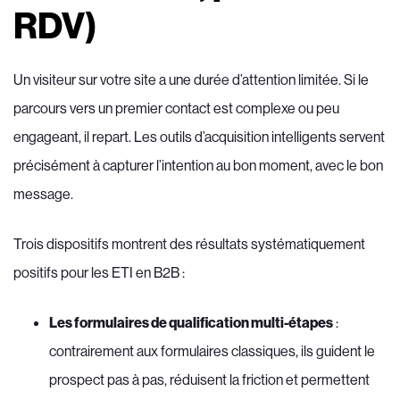
RDV)
Un visiteur sur votre site a une durée d’attention limitée. Si le
parcours vers un premier contact est complexe ou peu
engageant, il repart. Les outils d’acquisition intelligents servent
précisément à capturer l’intention au bon moment, avec le bon
message.
Trois dispositifs montrent des résultats systématiquement
positifs pour les ETI en B2B :
Les formulaires de qualification multi-étapes
:
contrairement aux formulaires classiques, ils guident le
prospect pas à pas, réduisent la friction et permettent