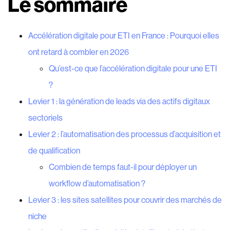
Le sommaire
Accélération digitale pour ETI en France : Pourquoi elles
ont retard à combler en 2026
Qu’est-ce que l’accélération digitale pour une ETI
?
Levier 1 : la génération de leads via des actifs digitaux
sectoriels
Levier 2 : l’automatisation des processus d’acquisition et
de qualification
Combien de temps faut-il pour déployer un
workflow d’automatisation ?
Levier 3 : les sites satellites pour couvrir des marchés de
niche