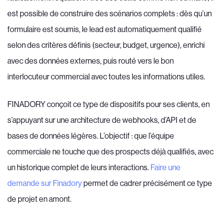
est possible de construire des scénarios complets : dès qu’un
formulaire est soumis, le lead est automatiquement qualifié
selon des critères définis (secteur, budget, urgence), enrichi
avec des données externes, puis routé vers le bon
interlocuteur commercial avec toutes les informations utiles.
FINADORY conçoit ce type de dispositifs pour ses clients, en
s’appuyant sur une architecture de webhooks, d’API et de
bases de données légères. L’objectif : que l’équipe
commerciale ne touche que des prospects déjà qualifiés, avec
un historique complet de leurs interactions.
Faire une
demande sur Finadory
permet de cadrer précisément ce type
de projet en amont.