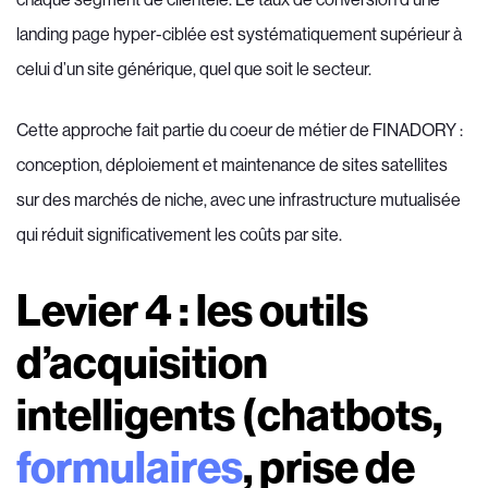
landing page hyper-ciblée est systématiquement supérieur à
celui d’un site générique, quel que soit le secteur.
Cette approche fait partie du coeur de métier de FINADORY :
conception, déploiement et maintenance de sites satellites
sur des marchés de niche, avec une infrastructure mutualisée
qui réduit significativement les coûts par site.
Levier 4 : les outils
d’acquisition
intelligents (chatbots,
formulaires
, prise de