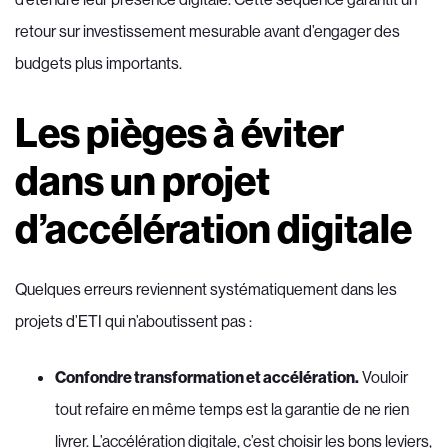
retour sur investissement mesurable avant d’engager des
budgets plus importants.
Les pièges à éviter
dans un projet
d’accélération digitale
Quelques erreurs reviennent systématiquement dans les
projets d’ETI qui n’aboutissent pas :
Confondre transformation et accélération.
Vouloir
tout refaire en même temps est la garantie de ne rien
livrer. L’accélération digitale, c’est choisir les bons leviers,