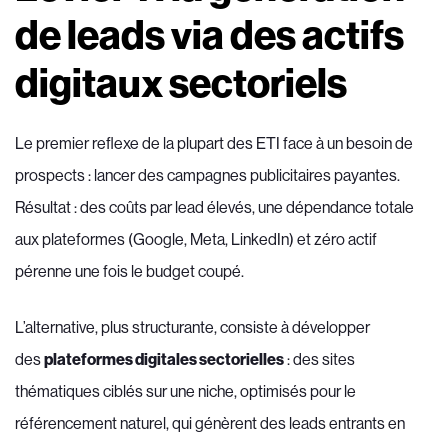
de leads via des actifs
digitaux sectoriels
Le premier reflexe de la plupart des ETI face à un besoin de
prospects : lancer des campagnes publicitaires payantes.
Résultat : des coûts par lead élevés, une dépendance totale
aux plateformes (Google, Meta, LinkedIn) et zéro actif
pérenne une fois le budget coupé.
L’alternative, plus structurante, consiste à développer
des
plateformes digitales sectorielles
: des sites
thématiques ciblés sur une niche, optimisés pour le
référencement naturel, qui génèrent des leads entrants en