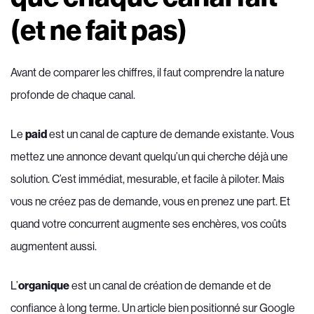
(et ne fait pas)
Avant de comparer les chiffres, il faut comprendre la nature
profonde de chaque canal.
Le
paid
est un canal de capture de demande existante. Vous
mettez une annonce devant quelqu’un qui cherche déjà une
solution. C’est immédiat, mesurable, et facile à piloter. Mais
vous ne créez pas de demande, vous en prenez une part. Et
quand votre concurrent augmente ses enchères, vos coûts
augmentent aussi.
L’
organique
est un canal de création de demande et de
confiance à long terme. Un article bien positionné sur Google