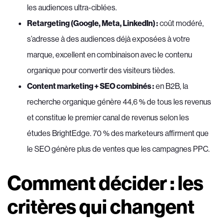
les audiences ultra-ciblées.
Retargeting (Google, Meta, LinkedIn) :
coût modéré,
s’adresse à des audiences déjà exposées à votre
marque, excellent en combinaison avec le contenu
organique pour convertir des visiteurs tièdes.
Content marketing + SEO combinés :
en B2B, la
recherche organique génère 44,6 % de tous les revenus
et constitue le premier canal de revenus selon les
études BrightEdge. 70 % des marketeurs affirment que
le SEO génère plus de ventes que les campagnes PPC.
Comment décider : les
critères qui changent