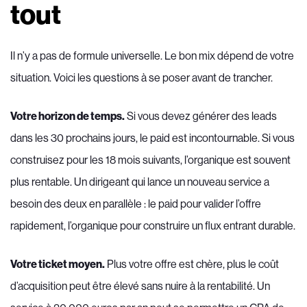
tout
Il n’y a pas de formule universelle. Le bon mix dépend de votre
situation. Voici les questions à se poser avant de trancher.
Votre horizon de temps.
Si vous devez générer des leads
dans les 30 prochains jours, le paid est incontournable. Si vous
construisez pour les 18 mois suivants, l’organique est souvent
plus rentable. Un dirigeant qui lance un nouveau service a
besoin des deux en parallèle : le paid pour valider l’offre
rapidement, l’organique pour construire un flux entrant durable.
Votre ticket moyen.
Plus votre offre est chère, plus le coût
d’acquisition peut être élevé sans nuire à la rentabilité. Un