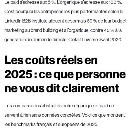
Le paid s’adresse aux 5 %. L’organique s’adresse aux 100 %.
C’est pourquoi les entreprises les plus performantes selon le
LinkedIn B2B Institute allouent désormais 60 % de leur budget
marketing au brand building et à l’organique, contre 40 % à la
génération de demande directe. C’était l’inverse avant 2020.
Les coûts réels en
2025 : ce que personne
ne vous dit clairement
Les comparaisons abstraites entre organique et paid ne
servent à rien sans données concrètes. Voici ce que montrent
les benchmarks français et européens de 2025.