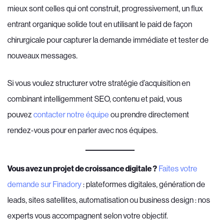
mieux sont celles qui ont construit, progressivement, un flux
entrant organique solide tout en utilisant le paid de façon
chirurgicale pour capturer la demande immédiate et tester de
nouveaux messages.
Si vous voulez structurer votre stratégie d’acquisition en
combinant intelligemment SEO, contenu et paid, vous
pouvez
contacter notre équipe
ou prendre directement
rendez-vous pour en parler avec nos équipes.
Vous avez un projet de croissance digitale ?
Faites votre
demande sur Finadory
: plateformes digitales, génération de
leads, sites satellites, automatisation ou business design : nos
experts vous accompagnent selon votre objectif.