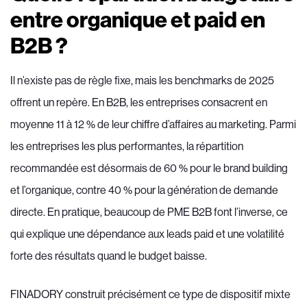
entre organique et paid en
B2B ?
Il n’existe pas de règle fixe, mais les benchmarks de 2025
offrent un repère. En B2B, les entreprises consacrent en
moyenne 11 à 12 % de leur chiffre d’affaires au marketing. Parmi
les entreprises les plus performantes, la répartition
recommandée est désormais de 60 % pour le brand building
et l’organique, contre 40 % pour la génération de demande
directe. En pratique, beaucoup de PME B2B font l’inverse, ce
qui explique une dépendance aux leads paid et une volatilité
forte des résultats quand le budget baisse.
FINADORY construit précisément ce type de dispositif mixte