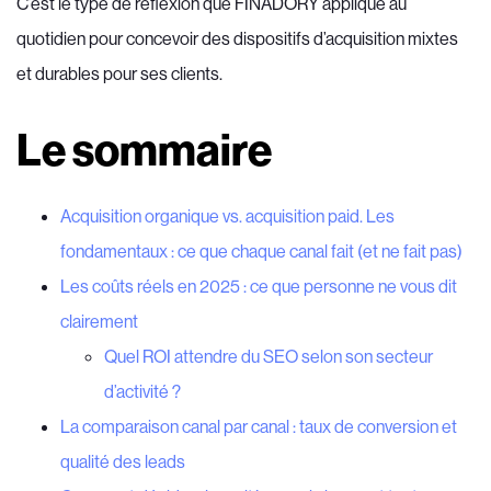
C’est le type de réflexion que FINADORY applique au
quotidien pour concevoir des dispositifs d’acquisition mixtes
et durables pour ses clients.
Le sommaire
Acquisition organique vs. acquisition paid. Les
fondamentaux : ce que chaque canal fait (et ne fait pas)
Les coûts réels en 2025 : ce que personne ne vous dit
clairement
Quel ROI attendre du SEO selon son secteur
d’activité ?
La comparaison canal par canal : taux de conversion et
qualité des leads