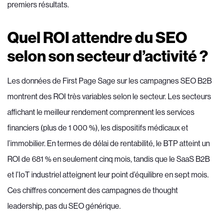
premiers résultats.
Quel ROI attendre du SEO
selon son secteur d’activité ?
Les données de First Page Sage sur les campagnes SEO B2B
montrent des ROI très variables selon le secteur. Les secteurs
affichant le meilleur rendement comprennent les services
financiers (plus de 1 000 %), les dispositifs médicaux et
l’immobilier. En termes de délai de rentabilité, le BTP atteint un
ROI de 681 % en seulement cinq mois, tandis que le SaaS B2B
et l’IoT industriel atteignent leur point d’équilibre en sept mois.
Ces chiffres concernent des campagnes de thought
leadership, pas du SEO générique.