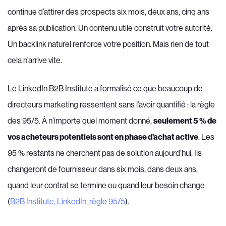
continue d’attirer des prospects six mois, deux ans, cinq ans
après sa publication. Un contenu utile construit votre autorité.
Un backlink naturel renforce votre position. Mais rien de tout
cela n’arrive vite.
Le LinkedIn B2B Institute a formalisé ce que beaucoup de
directeurs marketing ressentent sans l’avoir quantifié : la règle
des 95/5. À n’importe quel moment donné,
seulement 5 % de
vos acheteurs potentiels sont en phase d’achat active
. Les
95 % restants ne cherchent pas de solution aujourd’hui. Ils
changeront de fournisseur dans six mois, dans deux ans,
quand leur contrat se termine ou quand leur besoin change
(
B2B Institute, LinkedIn, règle 95/5
).