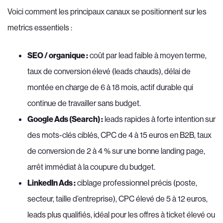
Voici comment les principaux canaux se positionnent sur les
metrics essentiels :
SEO / organique :
coût par lead faible à moyen terme,
taux de conversion élevé (leads chauds), délai de
montée en charge de 6 à 18 mois, actif durable qui
continue de travailler sans budget.
Google Ads (Search) :
leads rapides à forte intention sur
des mots-clés ciblés, CPC de 4 à 15 euros en B2B, taux
de conversion de 2 à 4 % sur une bonne landing page,
arrêt immédiat à la coupure du budget.
LinkedIn Ads :
ciblage professionnel précis (poste,
secteur, taille d’entreprise), CPC élevé de 5 à 12 euros,
leads plus qualifiés, idéal pour les offres à ticket élevé ou