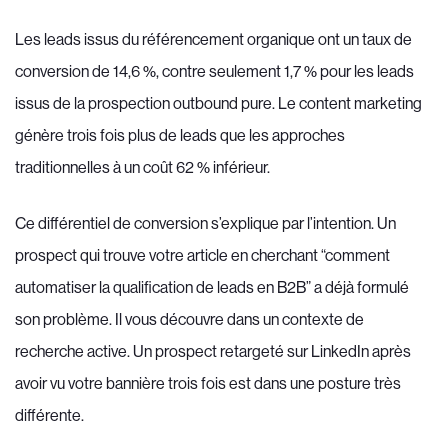
Les leads issus du référencement organique ont un taux de
conversion de 14,6 %, contre seulement 1,7 % pour les leads
issus de la prospection outbound pure. Le content marketing
génère trois fois plus de leads que les approches
traditionnelles à un coût 62 % inférieur.
Ce différentiel de conversion s’explique par l’intention. Un
prospect qui trouve votre article en cherchant “comment
automatiser la qualification de leads en B2B” a déjà formulé
son problème. Il vous découvre dans un contexte de
recherche active. Un prospect retargeté sur LinkedIn après
avoir vu votre bannière trois fois est dans une posture très
différente.