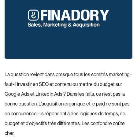
La question revient dans presque tous les comités marketing :
faut-il investir en SEO et contenu ou mettre du budget sur
Google Ads et LinkedIn Ads ? Dans les faits, ce n’est pas la
bonne question. L’acquisition organique et le paid ne sont pas
en concurrence : ils répondent à des logiques de temps, de
budget et d’objectifs très différentes. Les confondre coûte
cher.