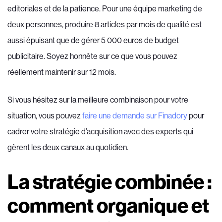
editoriales et de la patience. Pour une équipe marketing de
deux personnes, produire 8 articles par mois de qualité est
aussi épuisant que de gérer 5 000 euros de budget
publicitaire. Soyez honnête sur ce que vous pouvez
réellement maintenir sur 12 mois.
Si vous hésitez sur la meilleure combinaison pour votre
situation, vous pouvez
faire une demande sur Finadory
pour
cadrer votre stratégie d’acquisition avec des experts qui
gèrent les deux canaux au quotidien.
La stratégie combinée :
comment organique et