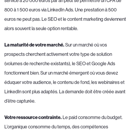
service à 20 000 euros par an peut se permettre un CPA de
800 à 1 500 euros via LinkedIn Ads. Une prestation à 500
euros ne peut pas. Le SEO et le content marketing deviennent
alors souvent la seule option rentable.
La maturité de votre marché.
Sur un marché où vos
prospects cherchent activement votre type de solution
(volumes de recherche existants), le SEO et Google Ads
fonctionnent bien. Sur un marché émergent où vous devez
éduquer votre audience, le contenu de fond, les webinaires et
LinkedIn sont plus adaptés. La demande doit être créée avant
d’être capturée.
Votre ressource contrainte.
Le paid consomme du budget.
L’organique consomme du temps, des compétences