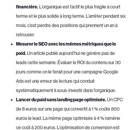
financière.
L’organique est l’actif le plus fragile à court
terme et le plus solide à long terme. L’arrêter pendant six
mois, c’est perdre des positions qui prennent un an à
retrouver.
Mesurer le SEO avec les mêmes métriques que le
paid.
Un article publié aujourd’hui ne génère pas de
leads cette semaine. Évaluer le ROI du contenu sur 30
jours comme on le ferait pour une campagne Google
Ads est une erreur de lecture qui conduit
systématiquement à sous-investir dans l’organique.
Lancer du paid sans landing page optimisée.
Un CPC
de 8 euros sur une page qui convertit à 1 % coûte 800
euros le lead. La même page optimisée à 4 % ramène
ce coût à 200 euros. L’optimisation de conversion est