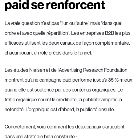
paid se renforcent
La vraie question n’est pas “l’un ou l’autre” mais “dans quel
ordre et avec quelle répartition”. Les entreprises B2B les plus
efficaces utilisent les deux canaux de façon complémentaire,
chacun jouant un rôle précis dans le funnel.
Les études Nielsen et de l’Advertising Research Foundation
montrent qu’une campagne paid performe jusqu’à 35 % mieux
quand elle est soutenue par des contenus organiques. Le
trafic organique nourrit la crédibilité, la publicité amplifie la
notoriété. L’organique est d’abord, la publicité ensuite.
Concrètement, voici comment les deux canaux s’articulent
dans une stratégie bien construite :