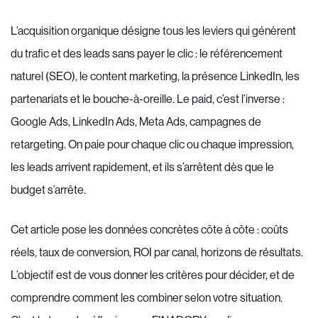
L’acquisition organique désigne tous les leviers qui génèrent
du trafic et des leads sans payer le clic : le référencement
naturel (SEO), le content marketing, la présence LinkedIn, les
partenariats et le bouche-à-oreille. Le paid, c’est l’inverse :
Google Ads, LinkedIn Ads, Meta Ads, campagnes de
retargeting. On paie pour chaque clic ou chaque impression,
les leads arrivent rapidement, et ils s’arrêtent dès que le
budget s’arrête.
Cet article pose les données concrètes côte à côte : coûts
réels, taux de conversion, ROI par canal, horizons de résultats.
L’objectif est de vous donner les critères pour décider, et de
comprendre comment les combiner selon votre situation.