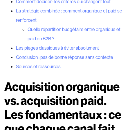
Comment décider : les critères qui changent tout
La stratégie combinée : comment organique et paid se
renforcent
Quelle répartition budgétaire entre organique et
paid en B2B ?
Les pièges classiques à éviter absolument
Conclusion : pas de bonne réponse sans contexte
Sources et ressources
Acquisition organique
vs. acquisition paid.
Les fondamentaux : ce
que chaque canal fait