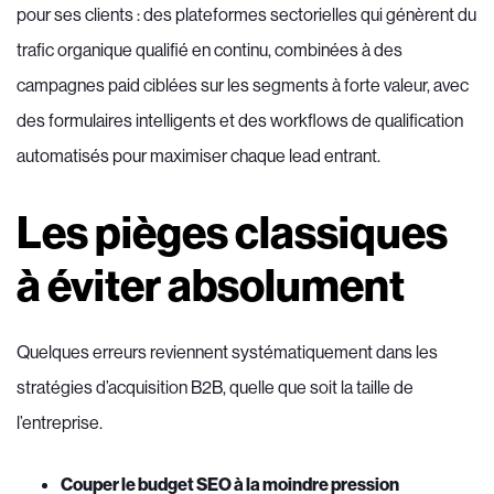
pour ses clients : des plateformes sectorielles qui génèrent du
trafic organique qualifié en continu, combinées à des
campagnes paid ciblées sur les segments à forte valeur, avec
des formulaires intelligents et des workflows de qualification
automatisés pour maximiser chaque lead entrant.
Les pièges classiques
à éviter absolument
Quelques erreurs reviennent systématiquement dans les
stratégies d’acquisition B2B, quelle que soit la taille de
l’entreprise.
Couper le budget SEO à la moindre pression