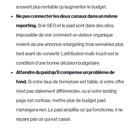
souvent plus rentable qu’augmenter le budget.
Ne pas connecter les deux canaux dans un même
reporting.
Si le SEO et le paid sont dans des silos,
impossible de voir comment un visiteur organique
revient via une annonce retargeting trois semaines plus
tard avant de convertir. L’attribution multi-touch est la
condition d’une bonne décision budgétaire.
Attendre du paid qu’il compense un problème de
fond.
Si votre taux de fermeture est faible, si votre offre
n’est pas clairement différenciée, ou si votre landing
page est confuse, mettre plus de budget paid
n’arrangera rien. Le paid amplifie ce qui fonctionne, il ne
répare pas ce qui est cassé.