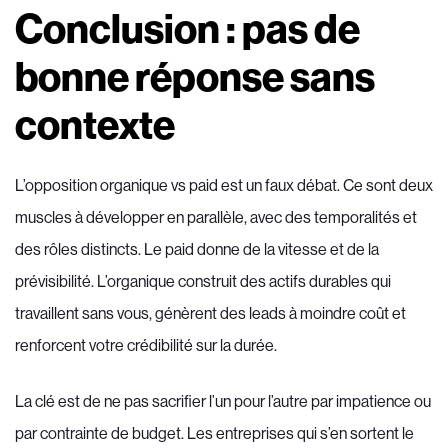
Conclusion : pas de
bonne réponse sans
contexte
L’opposition organique vs paid est un faux débat. Ce sont deux
muscles à développer en parallèle, avec des temporalités et
des rôles distincts. Le paid donne de la vitesse et de la
prévisibilité. L’organique construit des actifs durables qui
travaillent sans vous, génèrent des leads à moindre coût et
renforcent votre crédibilité sur la durée.
La clé est de ne pas sacrifier l’un pour l’autre par impatience ou
par contrainte de budget. Les entreprises qui s’en sortent le