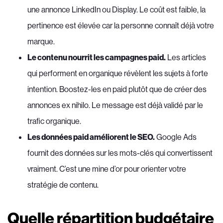
une annonce LinkedIn ou Display. Le coût est faible, la
pertinence est élevée car la personne connaît déjà votre
marque.
Le contenu nourrit les campagnes paid.
Les articles
qui performent en organique révèlent les sujets à forte
intention. Boostez-les en paid plutôt que de créer des
annonces ex nihilo. Le message est déjà validé par le
trafic organique.
Les données paid améliorent le SEO.
Google Ads
fournit des données sur les mots-clés qui convertissent
vraiment. C’est une mine d’or pour orienter votre
stratégie de contenu.
Quelle répartition budgétaire