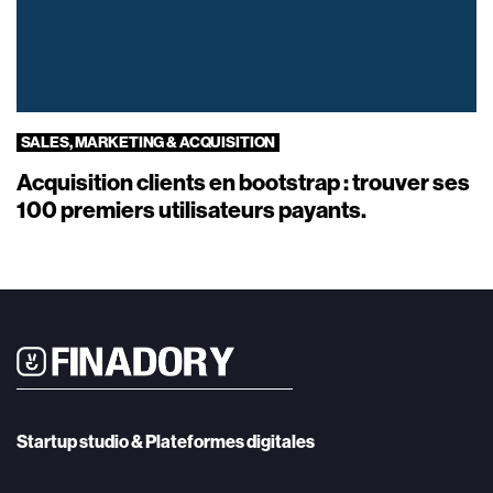
SALES, MARKETING & ACQUISITION
Acquisition clients en bootstrap : trouver ses
100 premiers utilisateurs payants.
Startup studio & Plateformes digitales