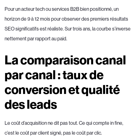
Pour un acteur tech ou services B2B bien positionné, un
horizon de 9 à 12 mois pour observer des premiers résultats
SEO significatifs est réaliste. Sur trois ans, la courbe s’inverse
nettement par rapport au paid.
La comparaison canal
par canal : taux de
conversion et qualité
des leads
Le coût d’acquisition ne dit pas tout. Ce qui compte in fine,
c’est le coût par client signé, pas le coût par clic.